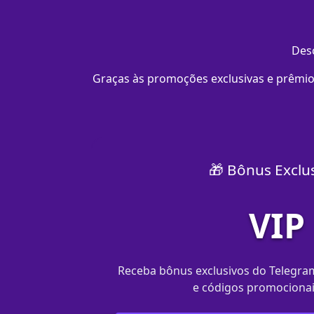
Des
Graças às promoções exclusivas e prêmio
🎁 Bônus Exclu
VIP
Receba bônus exclusivos do Telegra
e códigos promocionai