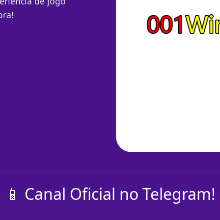
eriência de jogo
ora!
📱 Canal Oficial no Telegram!