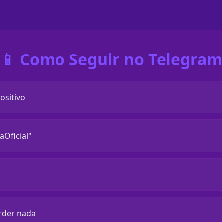
📱 Como Seguir no Telegram
ositivo
Oficial"
erder nada