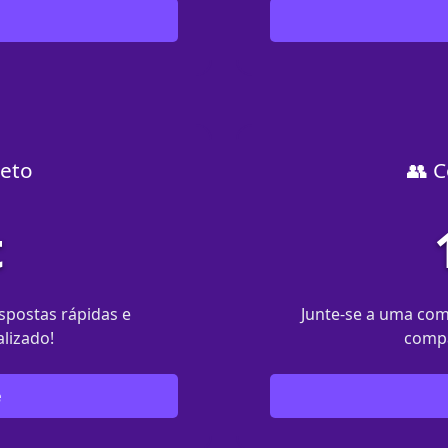
reto
👥 
t
espostas rápidas e
Junte-se a uma com
lizado!
compa
e