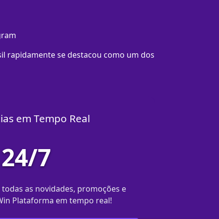
gram
asil rapidamente se destacou como um dos
cias em Tempo Real
24/7
e todas as novidades, promoções e
in Plataforma em tempo real!