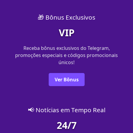
🎁 Bônus Exclusivos
VIP
Receba bônus exclusivos do Telegram,
promoções especiais e códigos promocionais
únicos!
Ver Bônus
📢 Notícias em Tempo Real
24/7