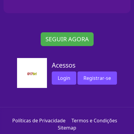
SEGUIR AGORA
Acessos
Login
Registrar-se
Políticas de Privacidade
Termos e Condições
Sitemap