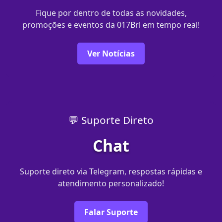
Fique por dentro de todas as novidades,
promoções e eventos da 017Brl em tempo real!
Ver Notícias
💬 Suporte Direto
Chat
Suporte direto via Telegram, respostas rápidas e
atendimento personalizado!
Falar Suporte