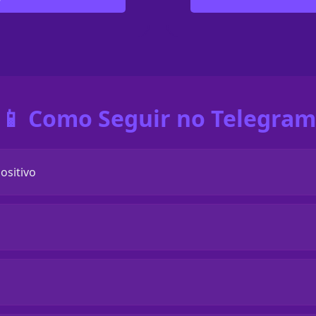
📱 Como Seguir no Telegram
ositivo