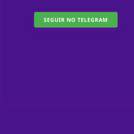
SEGUIR NO TELEGRAM