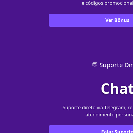
e códigos promocionai
Ver Bônus
💬 Suporte Di
Cha
Suporte direto via Telegram, r
atendimento persona
Falar Suport