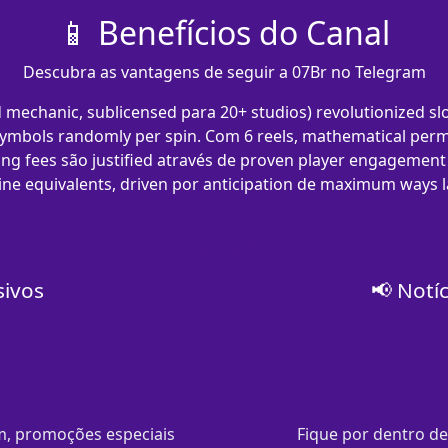
📱 Benefícios do Canal
Descubra as vantagens de seguir a 07Br no Telegram
echanic, sublicensed para 20+ studios) revolutionized sl
 symbols randomly per spin. Com 6 reels, mathematical per
ing fees são justified através de proven player engagement
ne equivalents, driven por anticipation de maximum ways la
sivos
📢 Notí
m, promoções especiais
Fique por dentro d