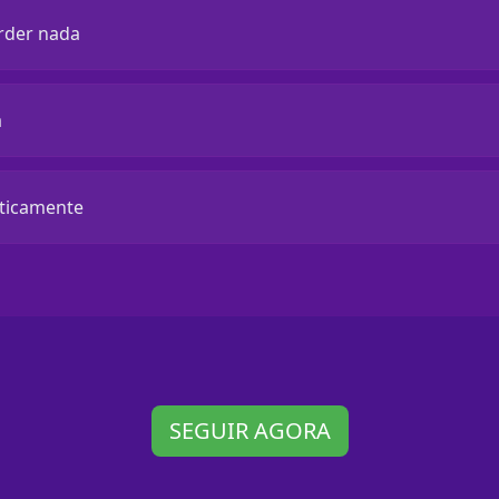
erder nada
a
aticamente
SEGUIR AGORA