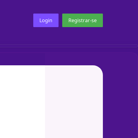
Login
Registrar-se