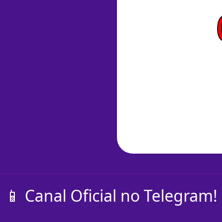
📱 Canal Oficial no Telegram!