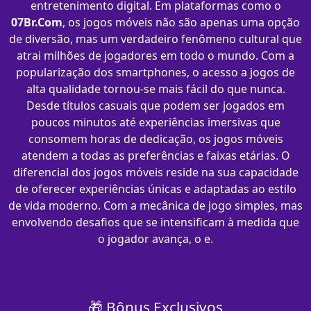
entretenimento digital. Em plataformas como o
07Br.Com
, os jogos móveis não são apenas uma opção
de diversão, mas um verdadeiro fenômeno cultural que
atrai milhões de jogadores em todo o mundo. Com a
popularização dos smartphones, o acesso a jogos de
alta qualidade tornou-se mais fácil do que nunca.
Desde títulos casuais que podem ser jogados em
poucos minutos até experiências imersivas que
consomem horas de dedicação, os jogos móveis
atendem a todas as preferências e faixas etárias. O
diferencial dos jogos móveis reside na sua capacidade
de oferecer experiências únicas e adaptadas ao estilo
de vida moderno. Com a mecânica de jogo simples, mas
envolvendo desafios que se intensificam à medida que
o jogador avança, o e.
🎁 Bônus Exclusivos