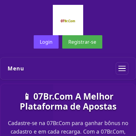
Login
Registrar-se
Menu
📱 07Br.Com A Melhor
Plataforma de Apostas
Cadastre-se na 07Br.Com para ganhar bônus no
cadastro e em cada recarga. Com a 07Br.Com,