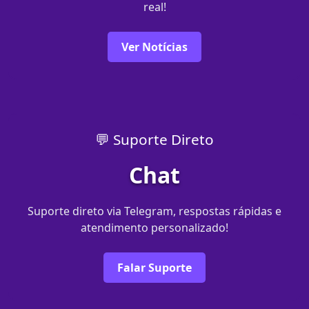
real!
Ver Notícias
💬 Suporte Direto
Chat
Suporte direto via Telegram, respostas rápidas e
atendimento personalizado!
Falar Suporte