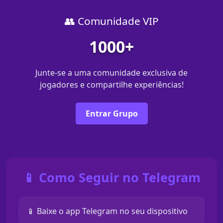
👥 Comunidade VIP
1000+
Junte-se a uma comunidade exclusiva de
jogadores e compartilhe experiências!
Entrar Grupo
📱 Como Seguir no Telegram
📱 Baixe o app Telegram no seu dispositivo