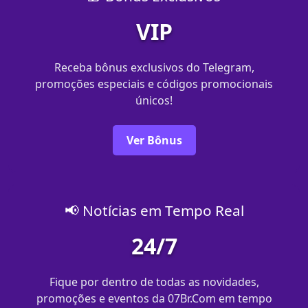
VIP
Receba bônus exclusivos do Telegram,
promoções especiais e códigos promocionais
únicos!
Ver Bônus
📢 Notícias em Tempo Real
24/7
Fique por dentro de todas as novidades,
promoções e eventos da 07Br.Com em tempo