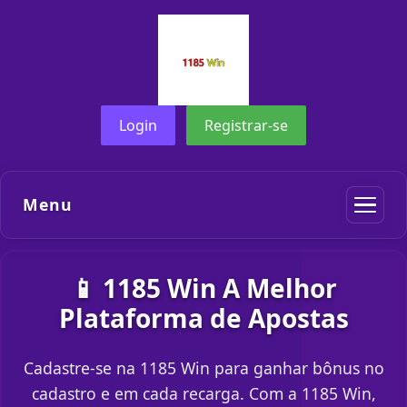
Login
Registrar-se
Menu
📱 1185 Win A Melhor
Plataforma de Apostas
Cadastre-se na 1185 Win para ganhar bônus no
cadastro e em cada recarga. Com a 1185 Win,