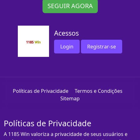
SEGUIR AGORA
Acessos
Login
Registrar-se
Políticas de Privacidade
Termos e Condições
Sitemap
Políticas de Privacidade
A 1185 Win valoriza a privacidade de seus usuários e