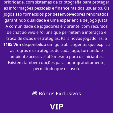
prioridade, com sistemas de criptografia para proteger
as informações pessoais e financeiras dos usuários. Os
jogos são fornecidos por desenvolvedores renomados,
garantindo qualidade e uma experiência de jogo justa.
A comunidade de jogadores é vibrante, com recursos
de chat ao vivo e fóruns que permitem a interação e
troca de dicas e estratégias. Para novos jogadores, a
1185 Win
disponibiliza um guia abrangente, que explica
as regras e estratégias de cada jogo, tornando o
ambiente acessível até mesmo para os iniciantes.
Existem também opções para jogar gratuitamente,
permitindo que os usuá.
🎁 Bônus Exclusivos
VIP