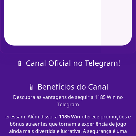
📱 Canal Oficial no Telegram!
📱 Benefícios do Canal
Descubra as vantagens de seguir a 1185 Win no
Telegram
eressam. Além disso, a
1185 Win
oferece promoções e
bônus atraentes que tornam a experiência de jogo
ainda mais divertida e lucrativa. A segurança é uma