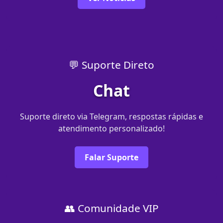
💬 Suporte Direto
Chat
Suporte direto via Telegram, respostas rápidas e
atendimento personalizado!
Falar Suporte
👥 Comunidade VIP