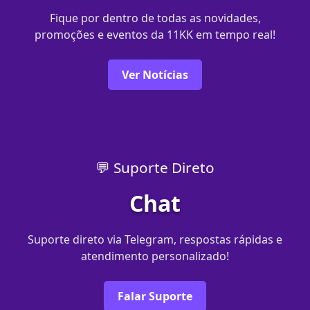
Fique por dentro de todas as novidades,
promoções e eventos da 11KK em tempo real!
Ver Notícias
💬 Suporte Direto
Chat
Suporte direto via Telegram, respostas rápidas e
atendimento personalizado!
Falar Suporte