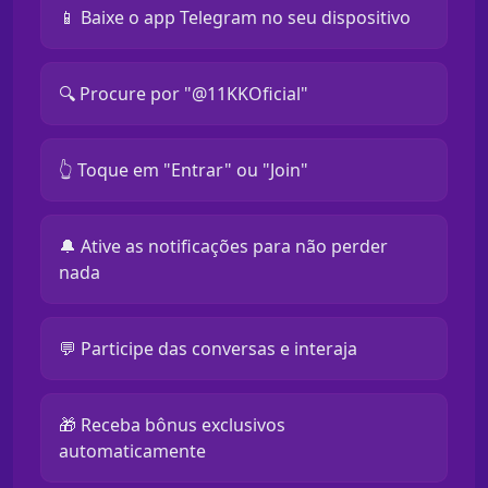
📱 Baixe o app Telegram no seu dispositivo
🔍 Procure por "@11KKOficial"
👆 Toque em "Entrar" ou "Join"
🔔 Ative as notificações para não perder
nada
💬 Participe das conversas e interaja
🎁 Receba bônus exclusivos
automaticamente