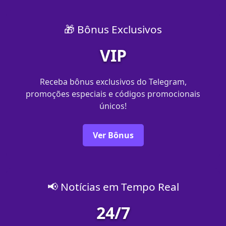
🎁 Bônus Exclusivos
VIP
Receba bônus exclusivos do Telegram,
promoções especiais e códigos promocionais
únicos!
Ver Bônus
📢 Notícias em Tempo Real
24/7