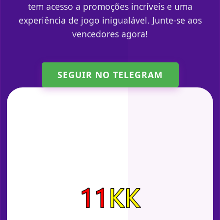
tem acesso a promoções incríveis e uma
experiência de jogo inigualável. Junte-se aos
vencedores agora!
SEGUIR NO TELEGRAM