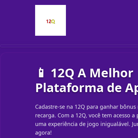
📱 12Q A Melhor
Plataforma de A
Cadastre-se na 12Q para ganhar bônus 
recarga. Com a 12Q, você tem acesso a 
uma experiência de jogo inigualável. J
agora!