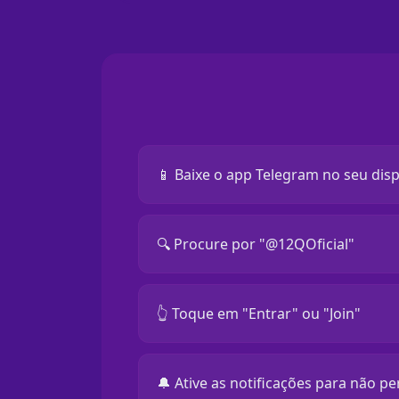
📱 Baixe o app Telegram no seu disp
🔍 Procure por "@12QOficial"
👆 Toque em "Entrar" ou "Join"
🔔 Ative as notificações para não p