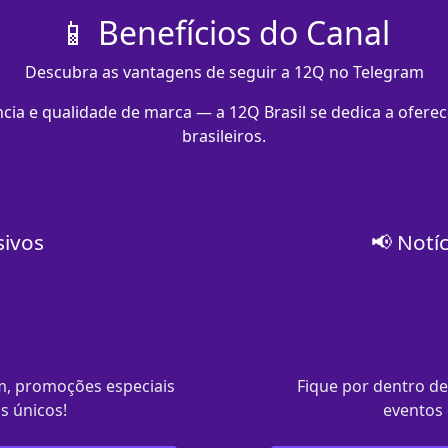
📱 Benefícios do Canal
Descubra as vantagens de seguir a 12Q no Telegram
a e qualidade de marca — a 12Q Brasil se dedica a oferece
brasileiros.
sivos
📢 Notí
m, promoções especiais
Fique por dentro d
s únicos!
eventos 