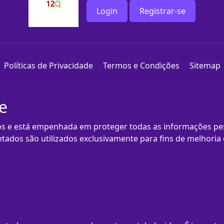
Login
Registrar-se
Políticas de Privacidade
Termos e Condições
Sitemap
de
ios e está empenhada em proteger todas as informações pe
tados são utilizados exclusivamente para fins de melhoria