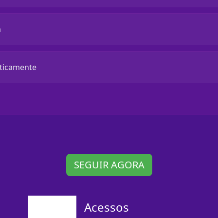
a
aticamente
SEGUIR AGORA
Acessos