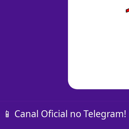
📱 Canal Oficial no Telegram!