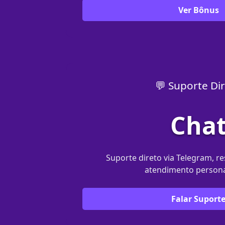
Ver Bônus
💬 Suporte Di
Cha
Suporte direto via Telegram, r
atendimento persona
Falar Suport