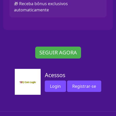
🎁 Receba bônus exclusivos
automaticamente
SEGUIR AGORA
Acessos
Login
Registrar-se