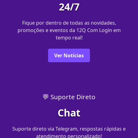
24/7
Fique por dentro de todas as novidades,
promoções e eventos da 12Q Com Login em
tempo real!
Ver Notícias
💬 Suporte Direto
Chat
Suporte direto via Telegram, respostas rápidas e
atendimento personalizado!