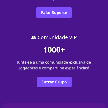
Falar Suporte
👥 Comunidade VIP
1000+
Junte-se a uma comunidade exclusiva de
jogadores e compartilhe experiências!
Entrar Grupo