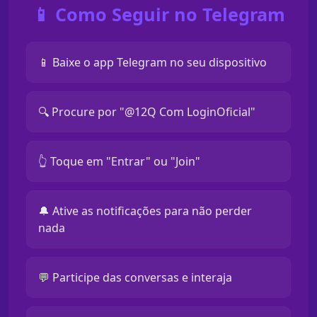
📱 Como Seguir no Telegram
📱 Baixe o app Telegram no seu dispositivo
🔍 Procure por "@12Q Com LoginOficial"
👆 Toque em "Entrar" ou "Join"
🔔 Ative as notificações para não perder
nada
💬 Participe das conversas e interaja