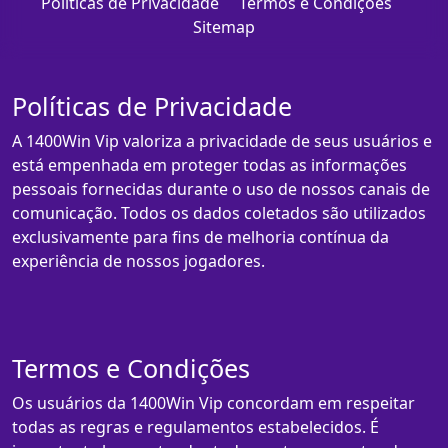
Políticas de Privacidade
Termos e Condições
Sitemap
Políticas de Privacidade
A 1400Win Vip valoriza a privacidade de seus usuários e
está empenhada em proteger todas as informações
pessoais fornecidas durante o uso de nossos canais de
comunicação. Todos os dados coletados são utilizados
exclusivamente para fins de melhoria contínua da
experiência de nossos jogadores.
Termos e Condições
Os usuários da 1400Win Vip concordam em respeitar
todas as regras e regulamentos estabelecidos. É