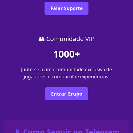
Falar Suporte
👥 Comunidade VIP
1000+
Junte-se a uma comunidade exclusiva de
jogadores e compartilhe experiências!
Entrar Grupo
📱 Como Seguir no Telegram