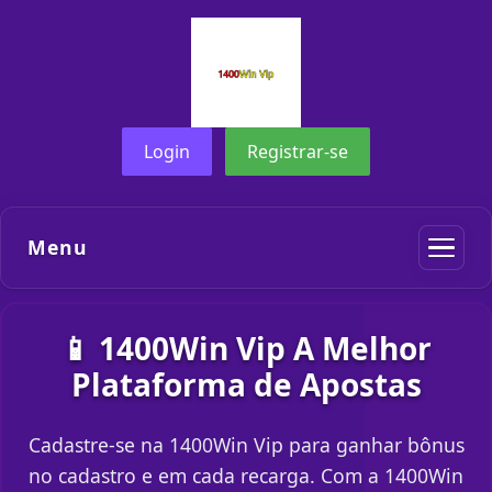
Login
Registrar-se
Menu
📱 1400Win Vip A Melhor
Plataforma de Apostas
Cadastre-se na 1400Win Vip para ganhar bônus
no cadastro e em cada recarga. Com a 1400Win