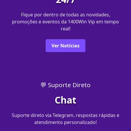
Fique por dentro de todas as novidades,
promoções e eventos da 1400Win Vip em tempo
real!
Ver Notícias
💬 Suporte Direto
Chat
Suporte direto via Telegram, respostas rápidas e
atendimento personalizado!