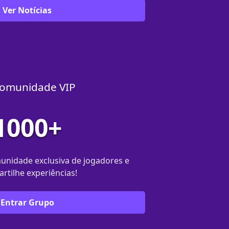
Ver Notícias
Comunidade VIP
1000+
unidade exclusiva de jogadores e
rtilhe experiências!
Entrar Grupo