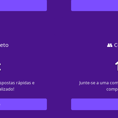
reto
👥 
t
espostas rápidas e
Junte-se a uma com
lizado!
compa
e