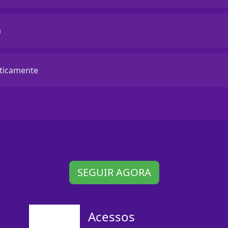
a
aticamente
SEGUIR AGORA
Acessos