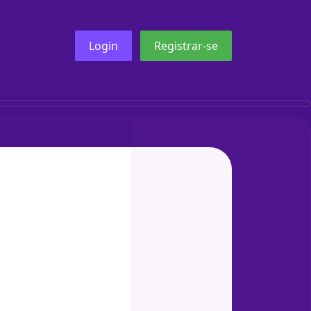
Login
Registrar-se