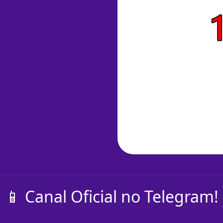
📱 Canal Oficial no Telegram!