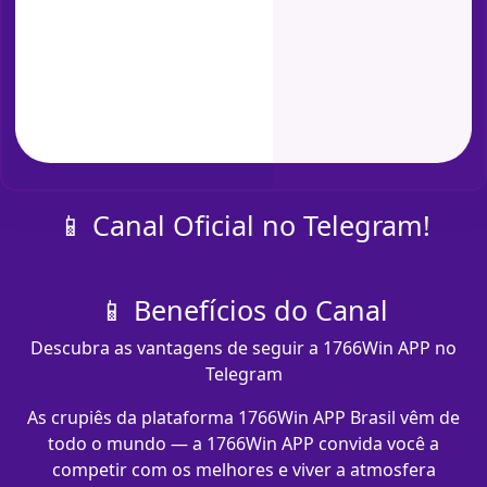
📱 Canal Oficial no Telegram!
📱 Benefícios do Canal
Descubra as vantagens de seguir a 1766Win APP no
Telegram
As crupiês da plataforma 1766Win APP Brasil vêm de
todo o mundo — a 1766Win APP convida você a
competir com os melhores e viver a atmosfera