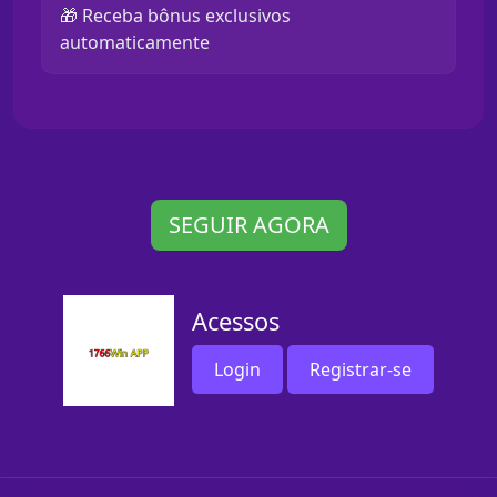
🎁 Receba bônus exclusivos
automaticamente
SEGUIR AGORA
Acessos
Login
Registrar-se