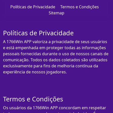
Políticas de Privacidade
Termos e Condições
Sitemap
Políticas de Privacidade
A 1766Win APP valoriza a privacidade de seus usuários
e está empenhada em proteger todas as informações
pessoais fornecidas durante o uso de nossos canais de
comunicação. Todos os dados coletados são utilizados
exclusivamente para fins de melhoria contínua da
experiência de nossos jogadores.
Termos e Condições
Os usuários da 1766Win APP concordam em respeitar