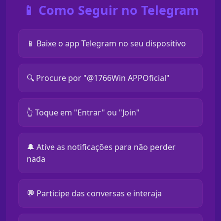
📱 Como Seguir no Telegram
📱 Baixe o app Telegram no seu dispositivo
🔍 Procure por "@1766Win APPOficial"
👆 Toque em "Entrar" ou "Join"
🔔 Ative as notificações para não perder
nada
💬 Participe das conversas e interaja