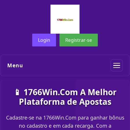
Login
Registrar-se
Menu
📱 1766Win.Com A Melhor
Plataforma de Apostas
Cadastre-se na 1766Win.Com para ganhar bônus
no cadastro e em cada recarga. Com a