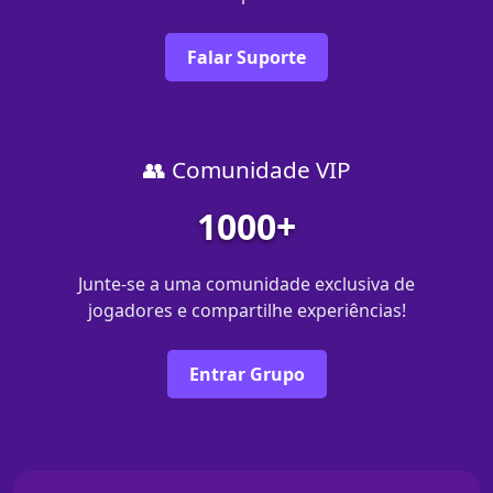
Falar Suporte
👥 Comunidade VIP
1000+
Junte-se a uma comunidade exclusiva de
jogadores e compartilhe experiências!
Entrar Grupo