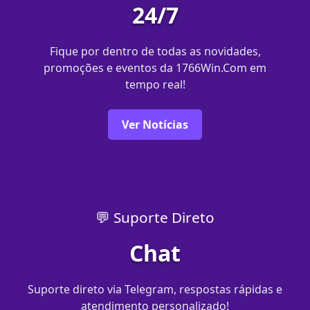
24/7
Fique por dentro de todas as novidades,
promoções e eventos da 1766Win.Com em
tempo real!
Ver Notícias
💬 Suporte Direto
Chat
Suporte direto via Telegram, respostas rápidas e
atendimento personalizado!