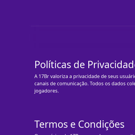
Políticas de Privacida
A 17Br valoriza a privacidade de seus usuá
canais de comunicação. Todos os dados cole
jogadores.
Termos e Condições