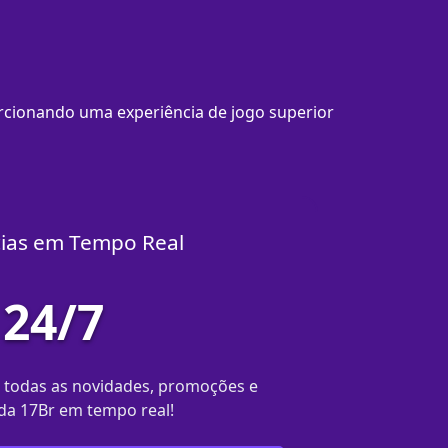
orcionando uma experiência de jogo superior
cias em Tempo Real
24/7
e todas as novidades, promoções e
da 17Br em tempo real!