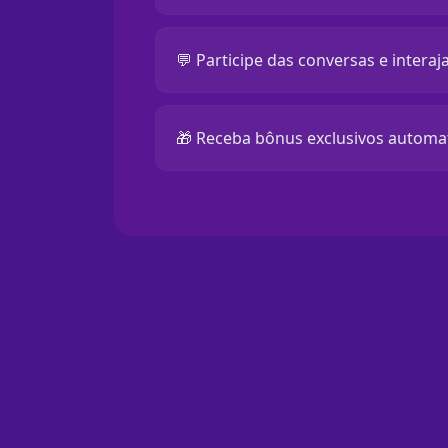
💬 Participe das conversas e interaj
🎁 Receba bônus exclusivos autom