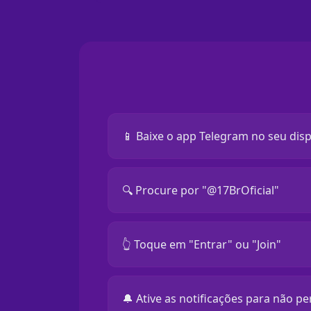
📱 Baixe o app Telegram no seu disp
🔍 Procure por "@17BrOficial"
👆 Toque em "Entrar" ou "Join"
🔔 Ative as notificações para não p