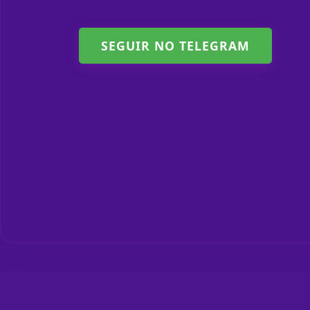
SEGUIR NO TELEGRAM