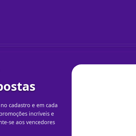
postas
 no cadastro e em cada
promoções incríveis e
unte-se aos vencedores