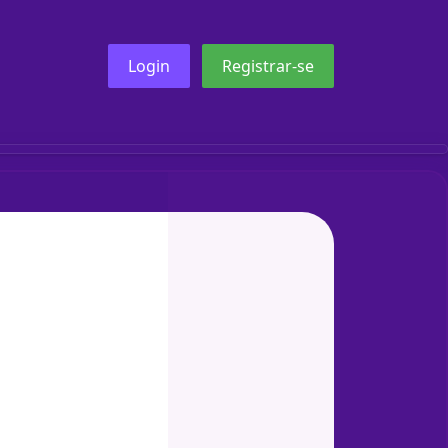
Login
Registrar-se