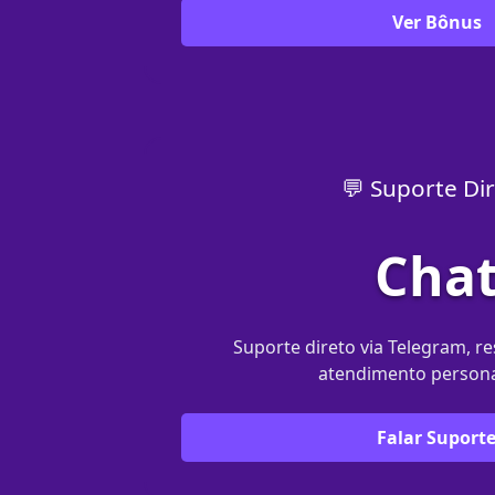
Ver Bônus
💬 Suporte Di
Cha
Suporte direto via Telegram, r
atendimento persona
Falar Suport