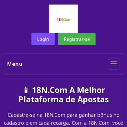
Login
Registrar-se
Menu
📱 18N.Com A Melhor
Plataforma de Apostas
Cadastre-se na 18N.Com para ganhar bônus no
cadastro e em cada recarga. Com a 18N.Com, você