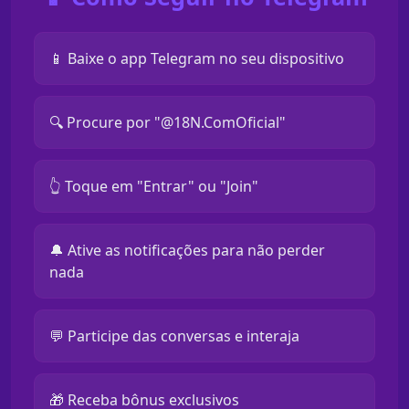
📱 Baixe o app Telegram no seu dispositivo
🔍 Procure por "@18N.ComOficial"
👆 Toque em "Entrar" ou "Join"
🔔 Ative as notificações para não perder
nada
💬 Participe das conversas e interaja
🎁 Receba bônus exclusivos