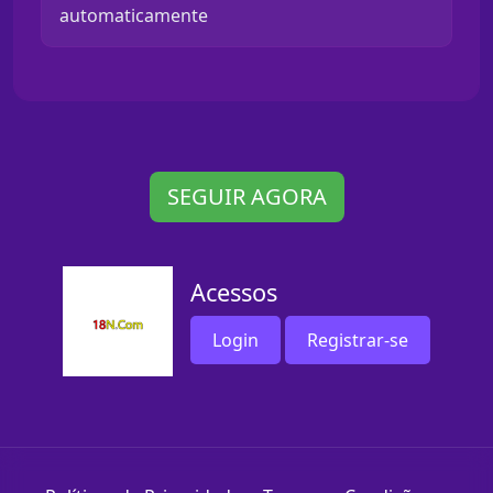
automaticamente
SEGUIR AGORA
Acessos
Login
Registrar-se