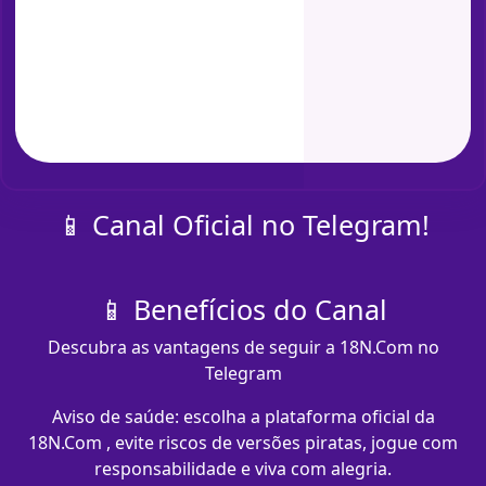
📱 Canal Oficial no Telegram!
📱 Benefícios do Canal
Descubra as vantagens de seguir a 18N.Com no
Telegram
Aviso de saúde: escolha a plataforma oficial da
18N.Com , evite riscos de versões piratas, jogue com
responsabilidade e viva com alegria.