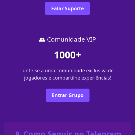
Falar Suporte
👥 Comunidade VIP
1000+
Junte-se a uma comunidade exclusiva de
jogadores e compartilhe experiências!
Entrar Grupo
📱 Como Seguir no Telegram