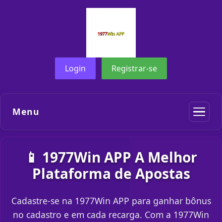
Login
Registrar-se
Menu
📱 1977Win APP A Melhor
Plataforma de Apostas
Cadastre-se na 1977Win APP para ganhar bônus
no cadastro e em cada recarga. Com a 1977Win