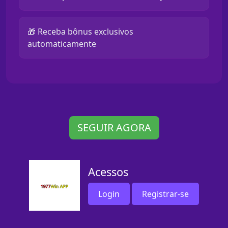
🎁 Receba bônus exclusivos
automaticamente
SEGUIR AGORA
Acessos
Login
Registrar-se