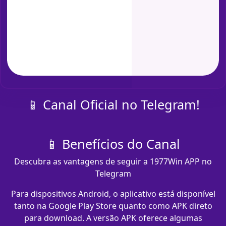
📱 Canal Oficial no Telegram!
📱 Benefícios do Canal
Descubra as vantagens de seguir a 1977Win APP no
Telegram
Para dispositivos Android, o aplicativo está disponível
tanto na Google Play Store quanto como APK direto
para download. A versão APK oferece algumas