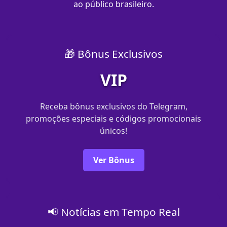
ao público brasileiro.
🎁 Bônus Exclusivos
VIP
Receba bônus exclusivos do Telegram,
promoções especiais e códigos promocionais
únicos!
Ver Bônus
📢 Notícias em Tempo Real