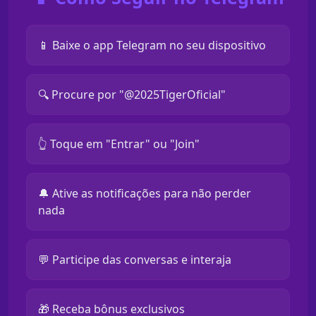
📱 Baixe o app Telegram no seu dispositivo
🔍 Procure por "@2025TigerOficial"
👆 Toque em "Entrar" ou "Join"
🔔 Ative as notificações para não perder
nada
💬 Participe das conversas e interaja
🎁 Receba bônus exclusivos