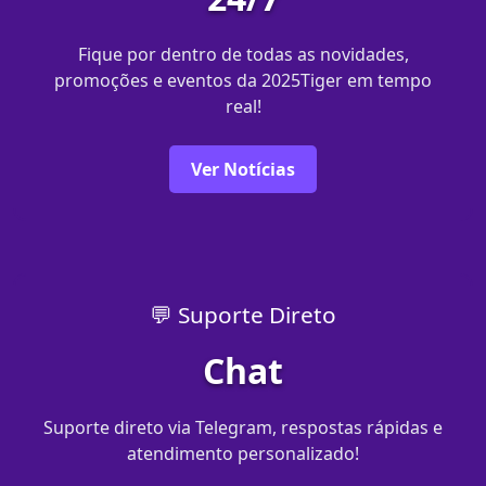
Fique por dentro de todas as novidades,
promoções e eventos da 2025Tiger em tempo
real!
Ver Notícias
💬 Suporte Direto
Chat
Suporte direto via Telegram, respostas rápidas e
atendimento personalizado!