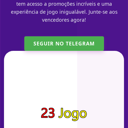
tem acesso a promoções incríveis e uma
experiência de jogo inigualável. Junte-se aos
vencedores agora!
SEGUIR NO TELEGRAM