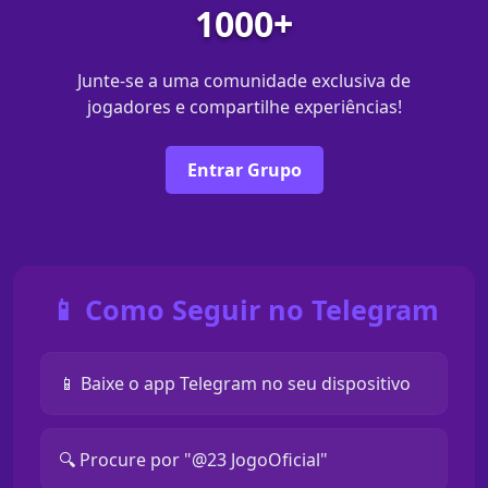
1000+
Junte-se a uma comunidade exclusiva de
jogadores e compartilhe experiências!
Entrar Grupo
📱 Como Seguir no Telegram
📱 Baixe o app Telegram no seu dispositivo
🔍 Procure por "@23 JogoOficial"