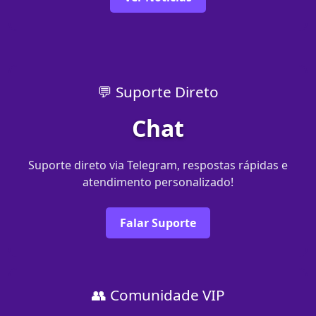
💬 Suporte Direto
Chat
Suporte direto via Telegram, respostas rápidas e
atendimento personalizado!
Falar Suporte
👥 Comunidade VIP