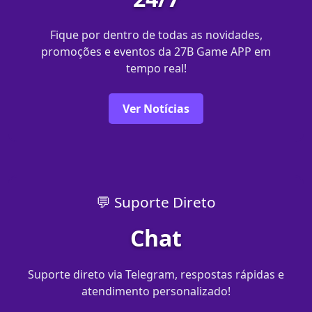
Fique por dentro de todas as novidades,
promoções e eventos da 27B Game APP em
tempo real!
Ver Notícias
💬 Suporte Direto
Chat
Suporte direto via Telegram, respostas rápidas e
atendimento personalizado!