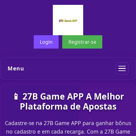
Login
Registrar-se
Menu
📱 27B Game APP A Melhor
Plataforma de Apostas
Cadastre-se na 27B Game APP para ganhar bônus
no cadastro e em cada recarga. Com a 27B Game