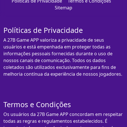
Políticas de Privacidade
Termos e Condições
Sitemap
Políticas de Privacidade
A 27B Game APP valoriza a privacidade de seus
usuários e está empenhada em proteger todas as
informações pessoais fornecidas durante o uso de
nossos canais de comunicação. Todos os dados
coletados são utilizados exclusivamente para fins de
melhoria contínua da experiência de nossos jogadores.
Termos e Condições
Os usuários da 27B Game APP concordam em respeitar
todas as regras e regulamentos estabelecidos. É