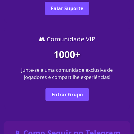
Falar Suporte
👥 Comunidade VIP
1000+
Junte-se a uma comunidade exclusiva de
jogadores e compartilhe experiências!
Entrar Grupo
📱 Como Seguir no Telegram