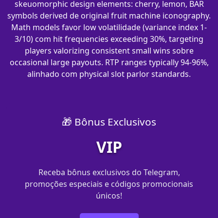
skeuomorphic design elements: cherry, lemon, BAR
symbols derived de original fruit machine iconography.
Math models favor low volatilidade (variance index 1-
3/10) com hit frequencies exceeding 30%, targeting
players valorizing consistent small wins sobre
occasional large payouts. RTP ranges typically 94-96%,
alinhado com physical slot parlor standards.
🎁 Bônus Exclusivos
VIP
Receba bônus exclusivos do Telegram,
promoções especiais e códigos promocionais
únicos!