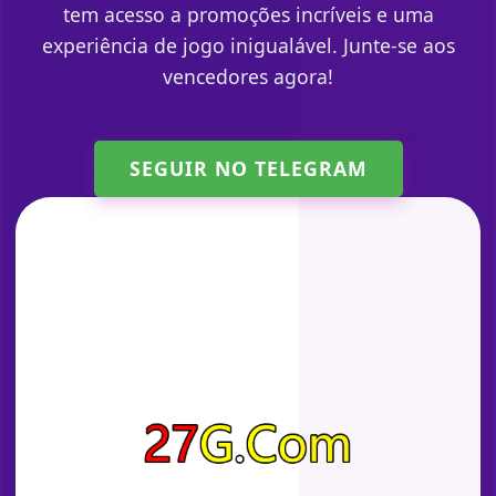
tem acesso a promoções incríveis e uma
experiência de jogo inigualável. Junte-se aos
vencedores agora!
SEGUIR NO TELEGRAM