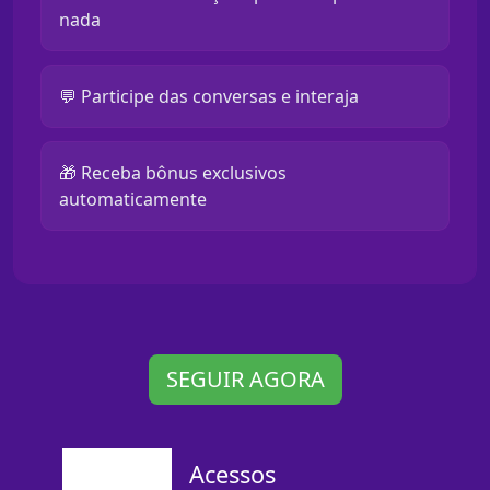
nada
💬 Participe das conversas e interaja
🎁 Receba bônus exclusivos
automaticamente
SEGUIR AGORA
Acessos