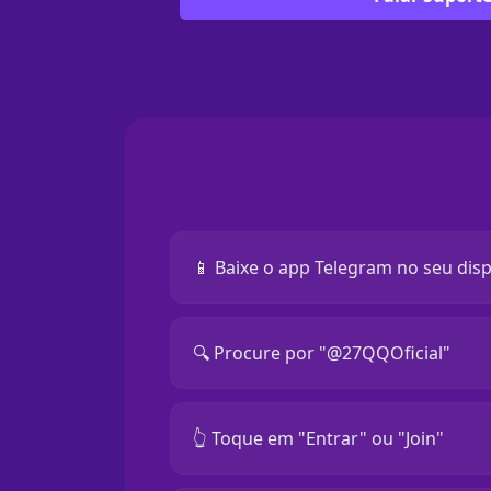
📱 Baixe o app Telegram no seu disp
🔍 Procure por "@27QQOficial"
👆 Toque em "Entrar" ou "Join"