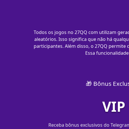
Todos os jogos no 27QQ com​ utilizam gera
aleatórios. Isso significa que não há qual
participantes. Além disso, o 27QQ permite 
Essa funcionalidade
🎁 Bônus Exclu
VIP
Receba bônus exclusivos do Telegra