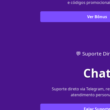
e códigos promocionai
Ver Bônus
💬 Suporte Di
Cha
Suporte direto via Telegram, r
atendimento persona
Falar Suport