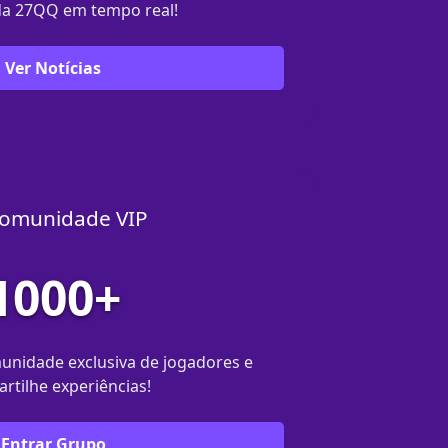
da 27QQ em tempo real!
Ver Notícias
Comunidade VIP
1000+
unidade exclusiva de jogadores e
rtilhe experiências!
Entrar Grupo