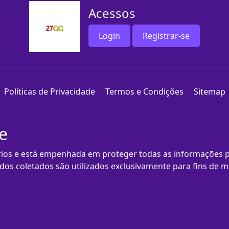
Acessos
Login
Registrar-se
Políticas de Privacidade
Termos e Condições
Sitemap
de
ários e está empenhada em proteger todas as informações p
os coletados são utilizados exclusivamente para fins de m