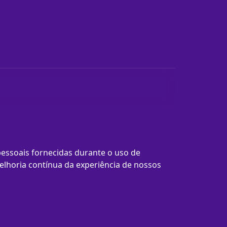
essoais fornecidas durante o uso de
elhoria contínua da experiência de nossos