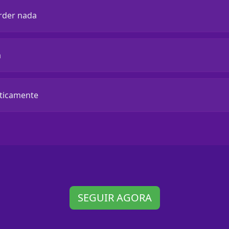
erder nada
a
aticamente
SEGUIR AGORA