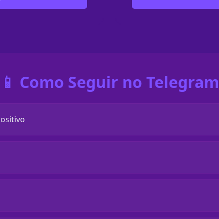
📱 Como Seguir no Telegram
ositivo