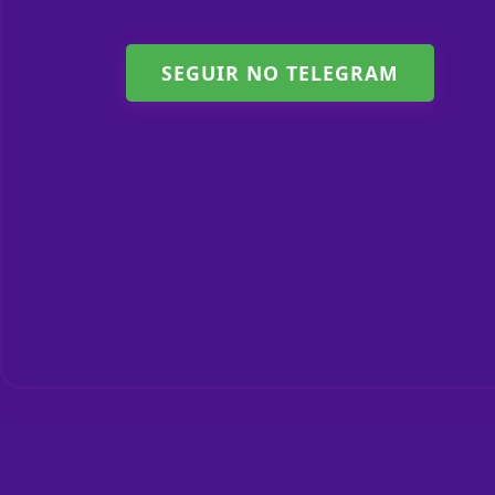
SEGUIR NO TELEGRAM