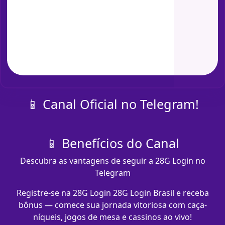
📱 Canal Oficial no Telegram!
📱 Benefícios do Canal
Descubra as vantagens de seguir a 28G Login no
Telegram
Registre-se na 28G Login 28G Login Brasil e receba
bônus — comece sua jornada vitoriosa com caça-
níqueis, jogos de mesa e cassinos ao vivo!