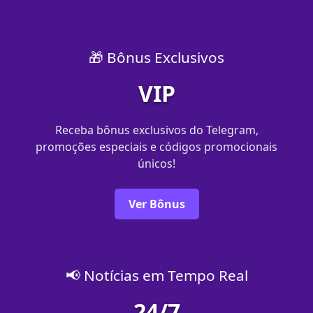
🎁 Bônus Exclusivos
VIP
Receba bônus exclusivos do Telegram,
promoções especiais e códigos promocionais
únicos!
Ver Bônus
📢 Notícias em Tempo Real
24/7