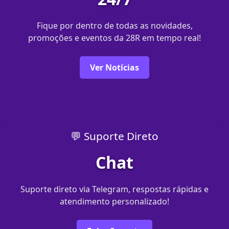
Fique por dentro de todas as novidades,
promoções e eventos da 28R em tempo real!
Ver Notícias
💬 Suporte Direto
Chat
Suporte direto via Telegram, respostas rápidas e
atendimento personalizado!