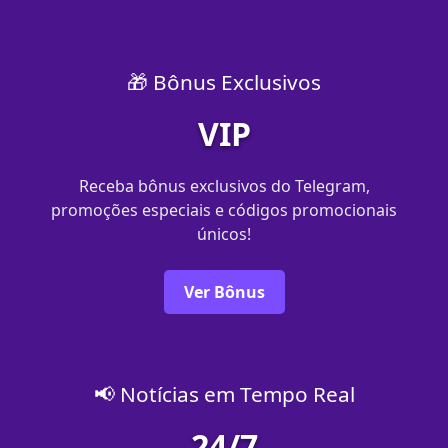
🎁 Bônus Exclusivos
VIP
Receba bônus exclusivos do Telegram,
promoções especiais e códigos promocionais
únicos!
Ver Bônus
📢 Notícias em Tempo Real
24/7