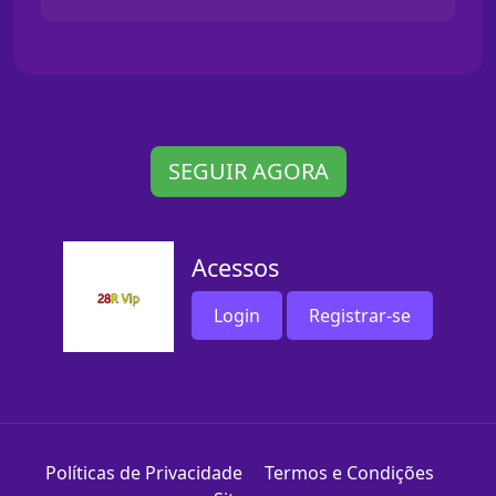
SEGUIR AGORA
Acessos
Login
Registrar-se
Políticas de Privacidade
Termos e Condições