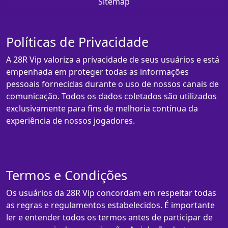
Sitemap
Políticas de Privacidade
A 28R Vip valoriza a privacidade de seus usuários e está
empenhada em proteger todas as informações
pessoais fornecidas durante o uso de nossos canais de
comunicação. Todos os dados coletados são utilizados
exclusivamente para fins de melhoria contínua da
experiência de nossos jogadores.
Termos e Condições
Os usuários da 28R Vip concordam em respeitar todas
as regras e regulamentos estabelecidos. É importante
ler e entender todos os termos antes de participar de