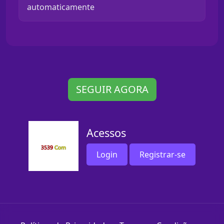
automaticamente
SEGUIR AGORA
Acessos
Login
Registrar-se