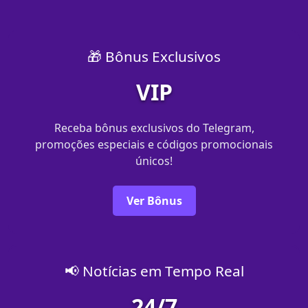
🎁 Bônus Exclusivos
VIP
Receba bônus exclusivos do Telegram,
promoções especiais e códigos promocionais
únicos!
Ver Bônus
📢 Notícias em Tempo Real
24/7