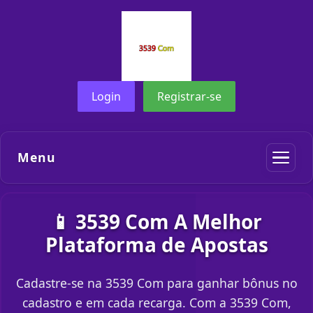
Login
Registrar-se
Menu
📱 3539 Com A Melhor
Plataforma de Apostas
Cadastre-se na 3539 Com para ganhar bônus no
cadastro e em cada recarga. Com a 3539 Com,