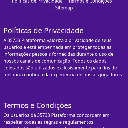
Políticas de Privacidade
Termos e Condições
Sitemap
Políticas de Privacidade
A 35733 Plataforma valoriza a privacidade de seus
usuários e está empenhada em proteger todas as
informações pessoais fornecidas durante o uso de
nossos canais de comunicação. Todos os dados
coletados são utilizados exclusivamente para fins de
melhoria contínua da experiência de nossos jogadores.
Termos e Condições
Os usuários da 35733 Plataforma concordam em
respeitar todas as regras e regulamentos