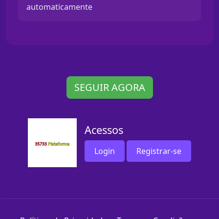
automaticamente
SEGUIR AGORA
Acessos
Login
Registrar-se