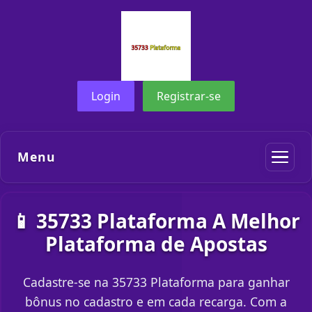
Login
Registrar-se
Menu
📱 35733 Plataforma A Melhor
Plataforma de Apostas
Cadastre-se na 35733 Plataforma para ganhar
bônus no cadastro e em cada recarga. Com a