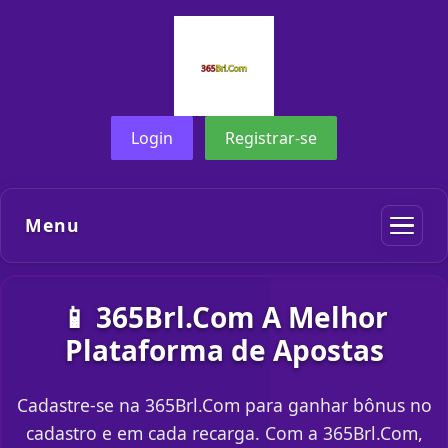
Login
Registrar-se
Menu
📱 365Brl.Com A Melhor
Plataforma de Apostas
Cadastre-se na 365Brl.Com para ganhar bônus no
cadastro e em cada recarga. Com a 365Brl.Com,