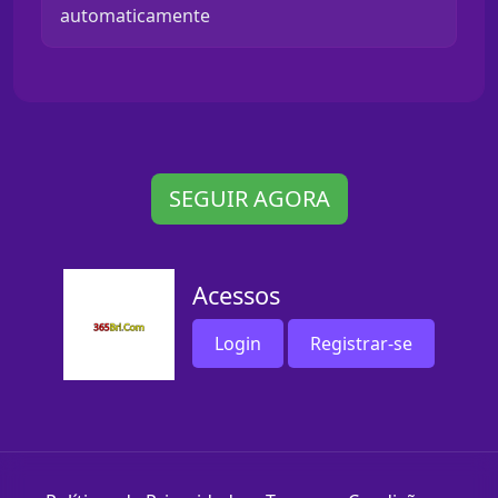
automaticamente
SEGUIR AGORA
Acessos
Login
Registrar-se