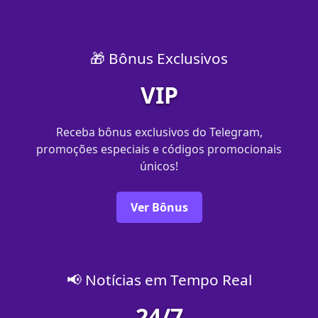
🎁 Bônus Exclusivos
VIP
Receba bônus exclusivos do Telegram,
promoções especiais e códigos promocionais
únicos!
Ver Bônus
📢 Notícias em Tempo Real
24/7