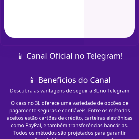
📱 Canal Oficial no Telegram!
📱 Benefícios do Canal
Descubra as vantagens de seguir a 3L no Telegram
O cassino 3L oferece uma variedade de opções de
pagamento seguras e confiáveis. Entre os métodos
aceitos estão cartões de crédito, carteiras eletrônicas
como PayPal, e também transferências bancárias.
Todos os métodos são projetados para garantir