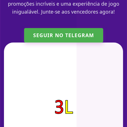
promoções incríveis e uma experiência de jogo
inigualável. Junte-se aos vencedores agora!
SEGUIR NO TELEGRAM