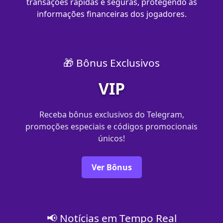
transações rápidas e seguras, protegendo as
informações financeiras dos jogadores.
🎁 Bônus Exclusivos
VIP
Receba bônus exclusivos do Telegram,
promoções especiais e códigos promocionais
únicos!
Ver Bônus
📢 Notícias em Tempo Real