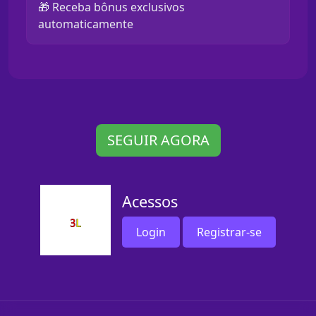
🎁 Receba bônus exclusivos
automaticamente
SEGUIR AGORA
Acessos
Login
Registrar-se