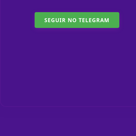
SEGUIR NO TELEGRAM