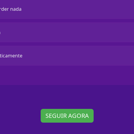
erder nada
a
aticamente
SEGUIR AGORA