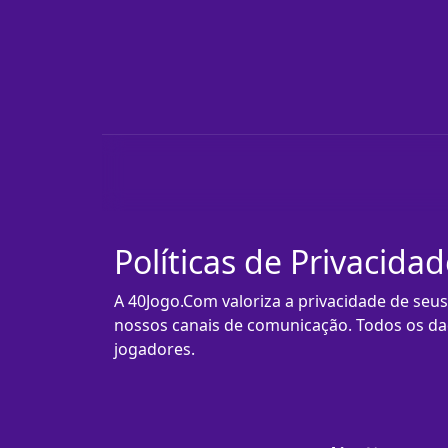
Políticas de Privacida
A 40Jogo.Com valoriza a privacidade de seu
nossos canais de comunicação. Todos os dad
jogadores.