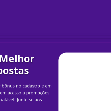
 Melhor
postas
r bônus no cadastro e em
 tem acesso a promoções
ualável. Junte-se aos