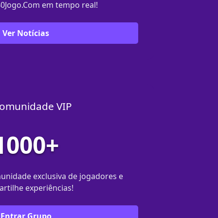
40Jogo.Com em tempo real!
Ver Notícias
Comunidade VIP
1000+
unidade exclusiva de jogadores e
rtilhe experiências!
Entrar Grupo