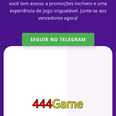
você tem acesso a promoções incríveis e uma
experiência de jogo inigualável. Junte-se aos
vencedores agora!
SEGUIR NO TELEGRAM