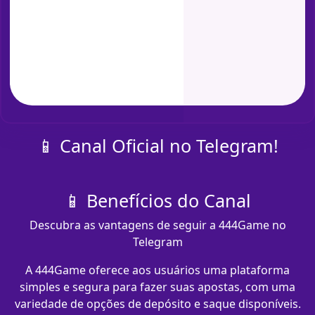
📱 Canal Oficial no Telegram!
📱 Benefícios do Canal
Descubra as vantagens de seguir a 444Game no
Telegram
A 444Game oferece aos usuários uma plataforma
simples e segura para fazer suas apostas, com uma
variedade de opções de depósito e saque disponíveis.