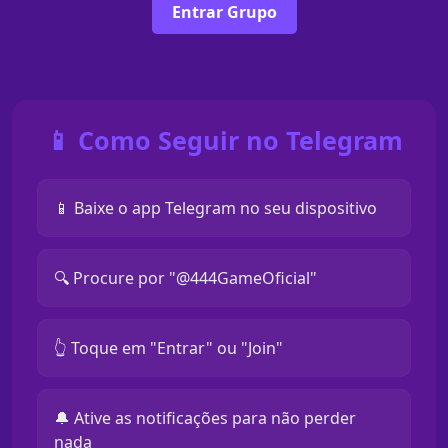
Entrar Grupo
📱 Como Seguir no Telegram
📱 Baixe o app Telegram no seu dispositivo
🔍 Procure por "@444GameOficial"
👆 Toque em "Entrar" ou "Join"
🔔 Ative as notificações para não perder
nada