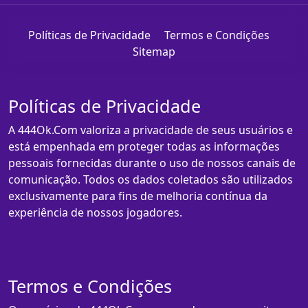
Políticas de Privacidade
Termos e Condições
Sitemap
Políticas de Privacidade
A 444Ok.Com valoriza a privacidade de seus usuários e
está empenhada em proteger todas as informações
pessoais fornecidas durante o uso de nossos canais de
comunicação. Todos os dados coletados são utilizados
exclusivamente para fins de melhoria contínua da
experiência de nossos jogadores.
Termos e Condições