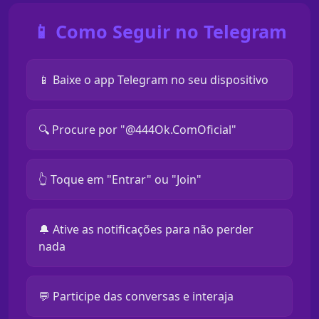
📱 Como Seguir no Telegram
📱 Baixe o app Telegram no seu dispositivo
🔍 Procure por "@444Ok.ComOficial"
👆 Toque em "Entrar" ou "Join"
🔔 Ative as notificações para não perder
nada
💬 Participe das conversas e interaja