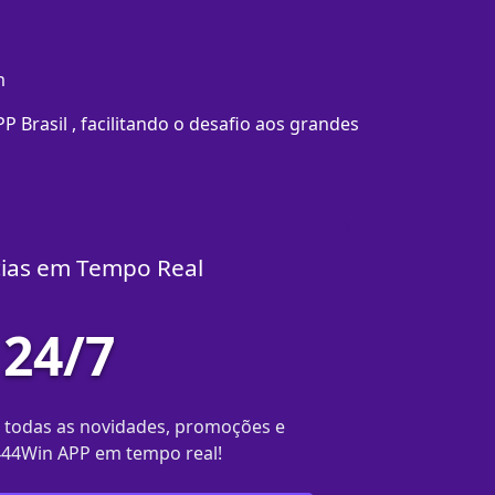
m
Brasil , facilitando o desafio aos grandes
cias em Tempo Real
24/7
e todas as novidades, promoções e
444Win APP em tempo real!