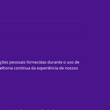
ções pessoais fornecidas durante o uso de
elhoria contínua da experiência de nossos