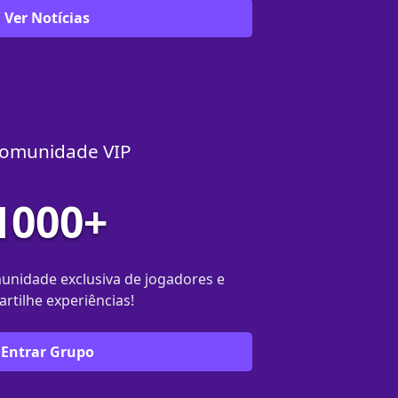
Ver Notícias
Comunidade VIP
1000+
unidade exclusiva de jogadores e
rtilhe experiências!
Entrar Grupo