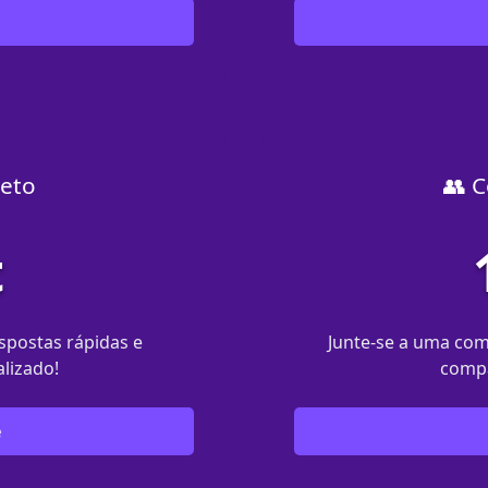
reto
👥 
t
espostas rápidas e
Junte-se a uma com
lizado!
compa
e