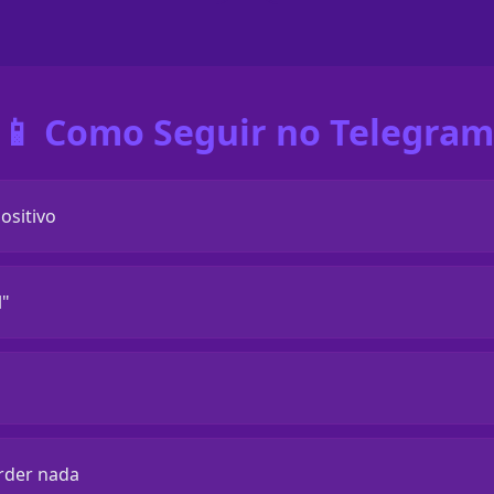
📱 Como Seguir no Telegram
ositivo
l"
erder nada