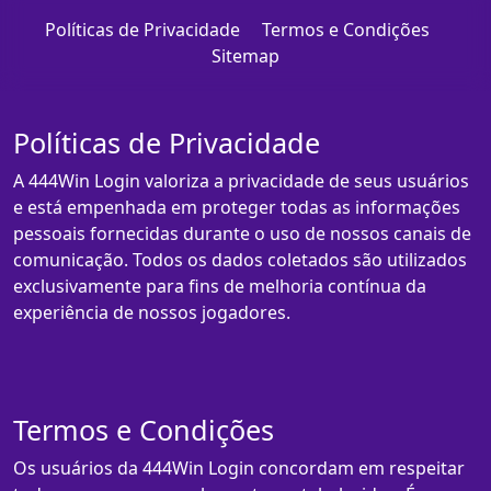
Políticas de Privacidade
Termos e Condições
Sitemap
Políticas de Privacidade
A 444Win Login valoriza a privacidade de seus usuários
e está empenhada em proteger todas as informações
pessoais fornecidas durante o uso de nossos canais de
comunicação. Todos os dados coletados são utilizados
exclusivamente para fins de melhoria contínua da
experiência de nossos jogadores.
Termos e Condições
Os usuários da 444Win Login concordam em respeitar