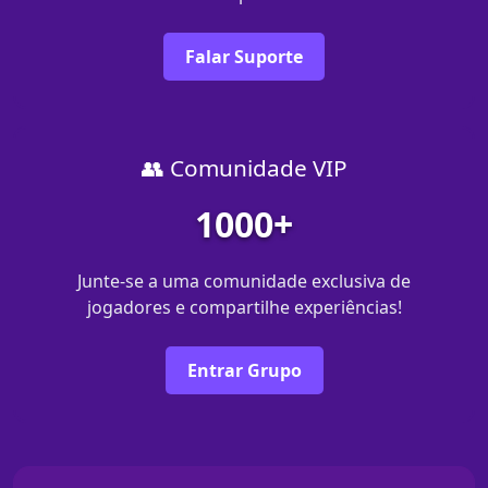
Falar Suporte
👥 Comunidade VIP
1000+
Junte-se a uma comunidade exclusiva de
jogadores e compartilhe experiências!
Entrar Grupo