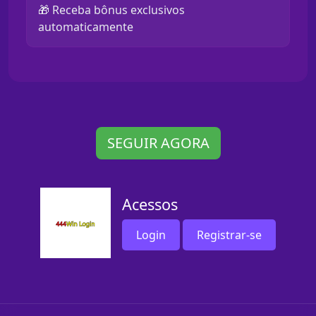
🎁 Receba bônus exclusivos
automaticamente
SEGUIR AGORA
Acessos
Login
Registrar-se