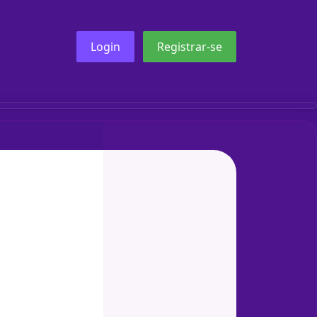
Login
Registrar-se