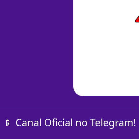
📱 Canal Oficial no Telegram!