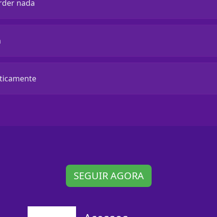
erder nada
a
aticamente
SEGUIR AGORA