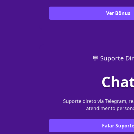
Ver Bônus
💬 Suporte Di
Cha
Suporte direto via Telegram, r
atendimento persona
Falar Suport