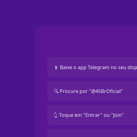
📱 Baixe o app Telegram no seu disp
🔍 Procure por "@45BrOficial"
👆 Toque em "Entrar" ou "Join"