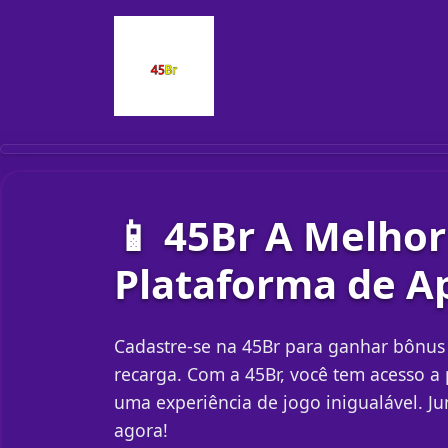
📱 45Br A Melhor
Plataforma de A
Cadastre-se na 45Br para ganhar bônus
recarga. Com a 45Br, você tem acesso a 
uma experiência de jogo inigualável. J
agora!