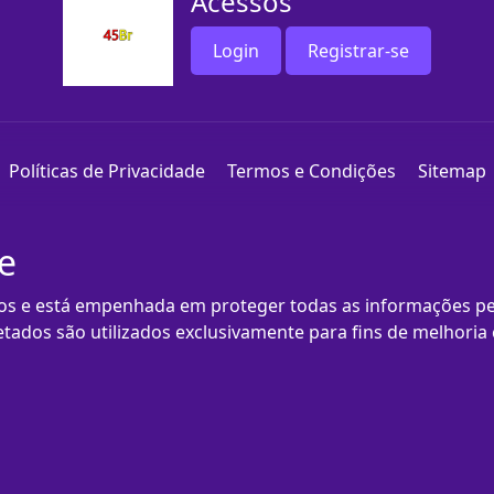
Acessos
Login
Registrar-se
Políticas de Privacidade
Termos e Condições
Sitemap
de
rios e está empenhada em proteger todas as informações p
tados são utilizados exclusivamente para fins de melhoria