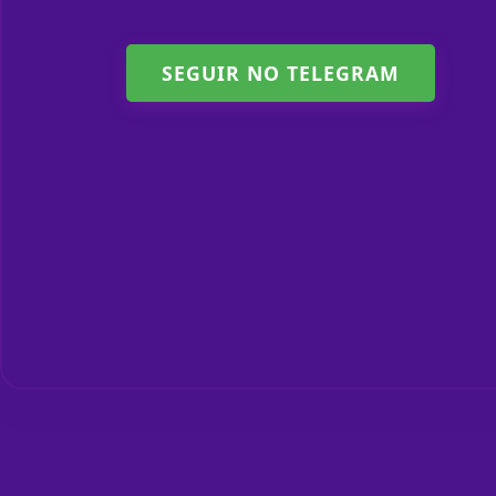
SEGUIR NO TELEGRAM