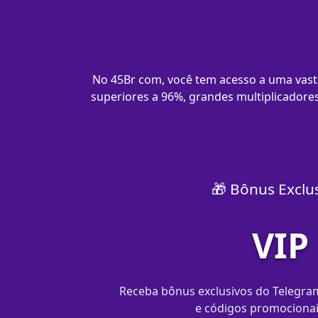
No 45Br com​, você tem acesso a uma vast
superiores a 96%, grandes multiplicadore
🎁 Bônus Exclu
VIP
Receba bônus exclusivos do Telegra
e códigos promocionai