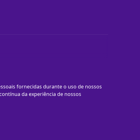
essoais fornecidas durante o uso de nossos
 contínua da experiência de nossos