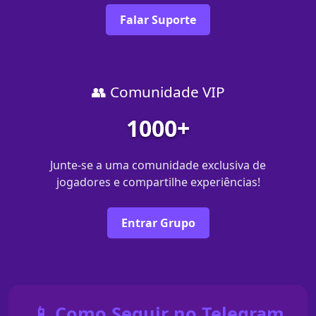
Falar Suporte
👥 Comunidade VIP
1000+
Junte-se a uma comunidade exclusiva de
jogadores e compartilhe experiências!
Entrar Grupo
📱 Como Seguir no Telegram