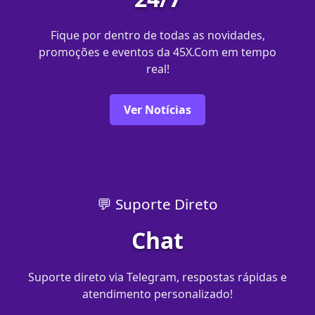
Fique por dentro de todas as novidades,
promoções e eventos da 45X.Com em tempo
real!
Ver Notícias
💬 Suporte Direto
Chat
Suporte direto via Telegram, respostas rápidas e
atendimento personalizado!