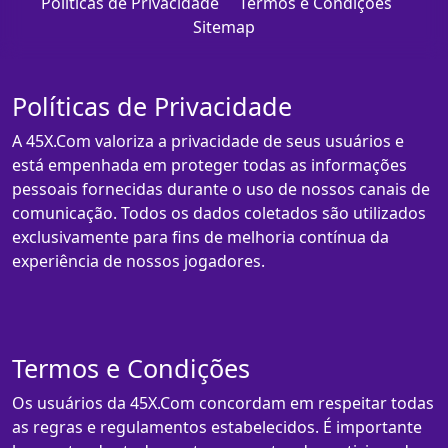
Políticas de Privacidade
Termos e Condições
Sitemap
Políticas de Privacidade
A 45X.Com valoriza a privacidade de seus usuários e
está empenhada em proteger todas as informações
pessoais fornecidas durante o uso de nossos canais de
comunicação. Todos os dados coletados são utilizados
exclusivamente para fins de melhoria contínua da
experiência de nossos jogadores.
Termos e Condições
Os usuários da 45X.Com concordam em respeitar todas
as regras e regulamentos estabelecidos. É importante