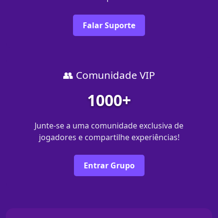
Falar Suporte
👥 Comunidade VIP
1000+
Junte-se a uma comunidade exclusiva de
jogadores e compartilhe experiências!
Entrar Grupo