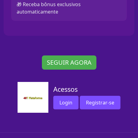
🎁 Receba bônus exclusivos
automaticamente
SEGUIR AGORA
Acessos
Login
Registrar-se