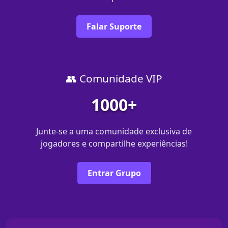
Falar Suporte
👥 Comunidade VIP
1000+
Junte-se a uma comunidade exclusiva de
jogadores e compartilhe experiências!
Entrar Grupo