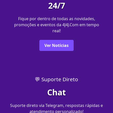
24/7
Fique por dentro de todas as novidades,
promoções e eventos da 4J4J.Com em tempo
real!
Ver Notícias
💬 Suporte Direto
Chat
Suporte direto via Telegram, respostas rápidas e
atendimento personalizado!