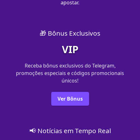
apostar.
🎁 Bônus Exclusivos
VIP
Receba bônus exclusivos do Telegram,
promoções especiais e códigos promocionais
únicos!
Ver Bônus
📢 Notícias em Tempo Real