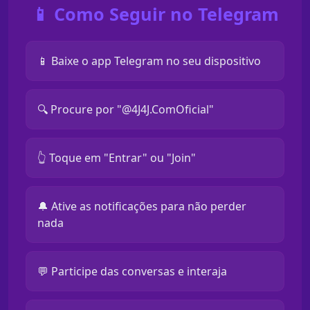
📱 Como Seguir no Telegram
📱 Baixe o app Telegram no seu dispositivo
🔍 Procure por "@4J4J.ComOficial"
👆 Toque em "Entrar" ou "Join"
🔔 Ative as notificações para não perder
nada
💬 Participe das conversas e interaja