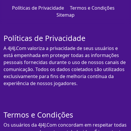
Políticas de Privacidade
Termos e Condições
Sitemap
Políticas de Privacidade
A 4J4J.Com valoriza a privacidade de seus usuários e
está empenhada em proteger todas as informações
pessoais fornecidas durante o uso de nossos canais de
comunicação. Todos os dados coletados são utilizados
exclusivamente para fins de melhoria contínua da
experiência de nossos jogadores.
Termos e Condições
Os usuários da 4J4J.Com concordam em respeitar todas