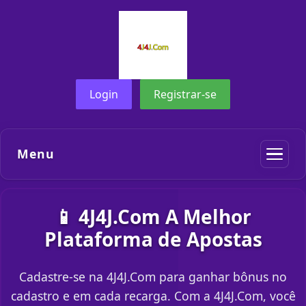
Login
Registrar-se
Menu
📱 4J4J.Com A Melhor
Plataforma de Apostas
Cadastre-se na 4J4J.Com para ganhar bônus no
cadastro e em cada recarga. Com a 4J4J.Com, você