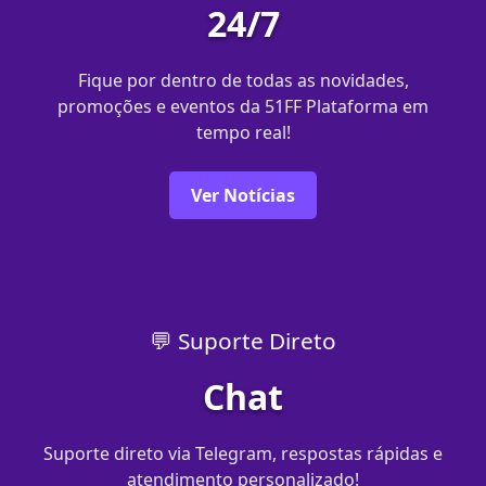
24/7
Fique por dentro de todas as novidades,
promoções e eventos da 51FF Plataforma em
tempo real!
Ver Notícias
💬 Suporte Direto
Chat
Suporte direto via Telegram, respostas rápidas e
atendimento personalizado!