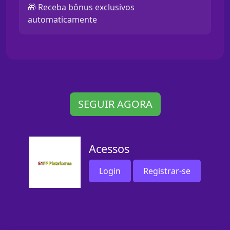
🎁 Receba bônus exclusivos
automaticamente
SEGUIR AGORA
Acessos
Login
Registrar-se