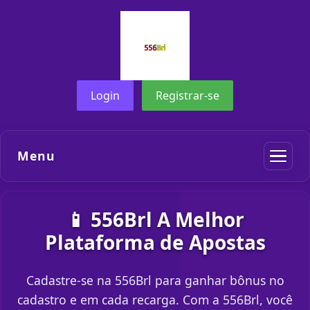
Login
Registrar-se
Menu
📱 556Brl A Melhor
Plataforma de Apostas
Cadastre-se na 556Brl para ganhar bônus no
cadastro e em cada recarga. Com a 556Brl, você