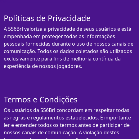
Políticas de Privacidade
A 556Brl valoriza a privacidade de seus usuários e está
empenhada em proteger todas as informações
pessoais fornecidas durante o uso de nossos canais de
comunicação. Todos os dados coletados são utilizados
exclusivamente para fins de melhoria contínua da
experiência de nossos jogadores.
Termos e Condições
Os usuários da 556Brl concordam em respeitar todas
as regras e regulamentos estabelecidos. É importante
ler e entender todos os termos antes de participar de
nossos canais de comunicação. A violação destes