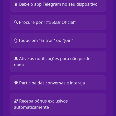
📱 Baixe o app Telegram no seu dispositivo
🔍 Procure por "@556BrlOficial"
👆 Toque em "Entrar" ou "Join"
🔔 Ative as notificações para não perder
nada
💬 Participe das conversas e interaja
🎁 Receba bônus exclusivos
automaticamente