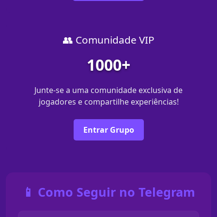
👥 Comunidade VIP
1000+
Junte-se a uma comunidade exclusiva de
jogadores e compartilhe experiências!
Entrar Grupo
📱 Como Seguir no Telegram