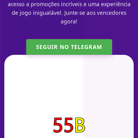
acesso a promoções incríveis e uma experiência
de jogo inigualável. Junte-se aos vencedores
agora!
SEGUIR NO TELEGRAM