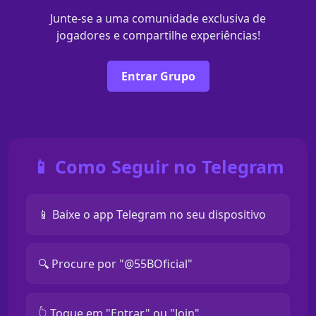
Junte-se a uma comunidade exclusiva de
jogadores e compartilhe experiências!
Entrar Grupo
📱 Como Seguir no Telegram
📱 Baixe o app Telegram no seu dispositivo
🔍 Procure por "@55BOficial"
👆 Toque em "Entrar" ou "Join"