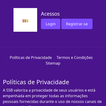
Acessos
Login
Registrar-se
Políticas de Privacidade
Termos e Condições
Sitemap
Políticas de Privacidade
A 55B valoriza a privacidade de seus usuários e está
empenhada em proteger todas as informações
pessoais fornecidas durante o uso de nossos canais de