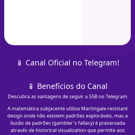
📱 Canal Oficial no Telegram!
📱 Benefícios do Canal
Descubra as vantagens de seguir a 55B no Telegram
A matemática subjacente utiliza Martingale-resistant
design onde não existem padrões exploráveis, mas a
ilusão de padrões (gambler's fallacy) é preservada
através de historical visualization que permite aos