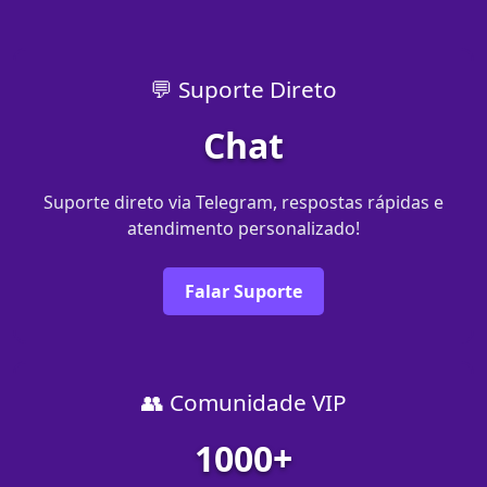
💬 Suporte Direto
Chat
Suporte direto via Telegram, respostas rápidas e
atendimento personalizado!
Falar Suporte
👥 Comunidade VIP
1000+