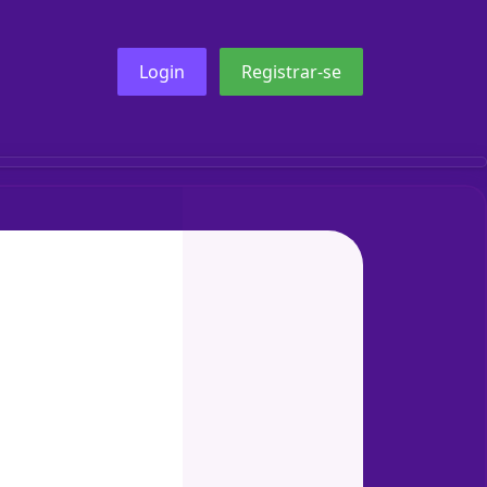
Login
Registrar-se