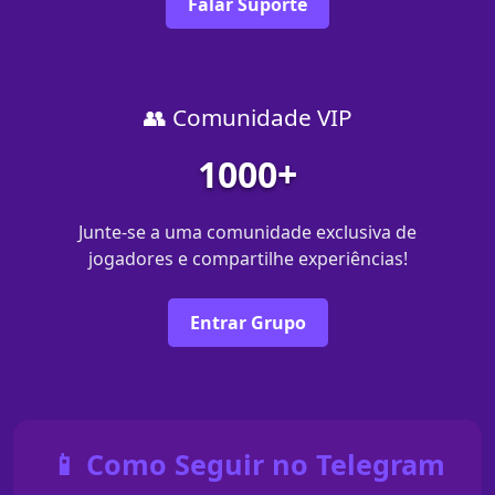
Falar Suporte
👥 Comunidade VIP
1000+
Junte-se a uma comunidade exclusiva de
jogadores e compartilhe experiências!
Entrar Grupo
📱 Como Seguir no Telegram