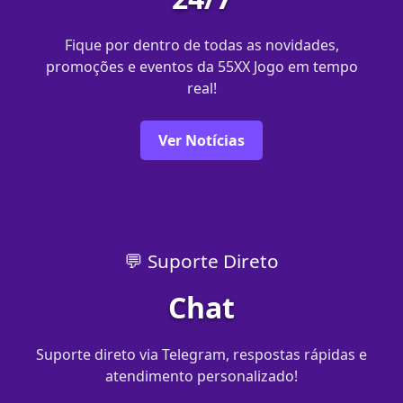
Fique por dentro de todas as novidades,
promoções e eventos da 55XX Jogo em tempo
real!
Ver Notícias
💬 Suporte Direto
Chat
Suporte direto via Telegram, respostas rápidas e
atendimento personalizado!