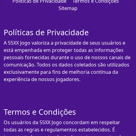
Políticas de Privacidade
Termos e Condições
Sitemap
Políticas de Privacidade
A 55XX Jogo valoriza a privacidade de seus usuários e
está empenhada em proteger todas as informações
pessoais fornecidas durante o uso de nossos canais de
comunicação. Todos os dados coletados são utilizados
exclusivamente para fins de melhoria contínua da
experiência de nossos jogadores.
Termos e Condições
Os usuários da 55XX Jogo concordam em respeitar
todas as regras e regulamentos estabelecidos. É