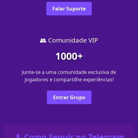
Falar Suporte
👥 Comunidade VIP
1000+
Junte-se a uma comunidade exclusiva de
jogadores e compartilhe experiências!
Entrar Grupo
📱 Como Seguir no Telegram