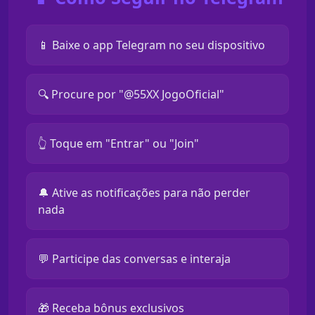
📱 Baixe o app Telegram no seu dispositivo
🔍 Procure por "@55XX JogoOficial"
👆 Toque em "Entrar" ou "Join"
🔔 Ative as notificações para não perder
nada
💬 Participe das conversas e interaja
🎁 Receba bônus exclusivos