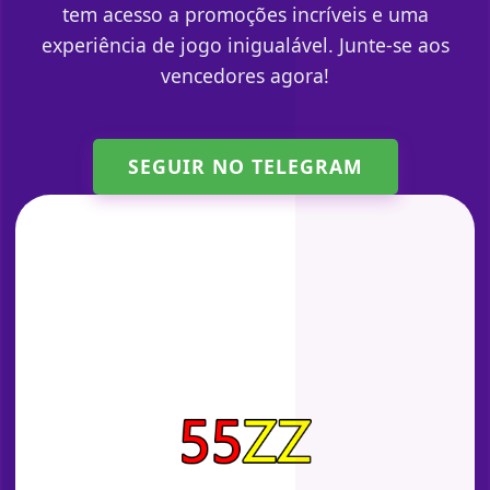
tem acesso a promoções incríveis e uma
experiência de jogo inigualável. Junte-se aos
vencedores agora!
SEGUIR NO TELEGRAM