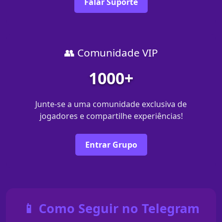
Falar Suporte
👥 Comunidade VIP
1000+
Junte-se a uma comunidade exclusiva de
jogadores e compartilhe experiências!
Entrar Grupo
📱 Como Seguir no Telegram