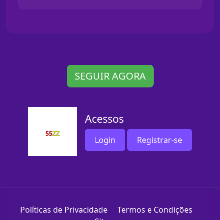
SEGUIR AGORA
Acessos
Login
Registrar-se
Políticas de Privacidade
Termos e Condições