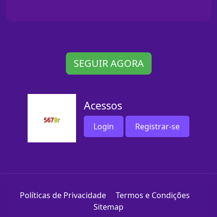
SEGUIR AGORA
Acessos
Login
Registrar-se
Políticas de Privacidade
Termos e Condições
Sitemap