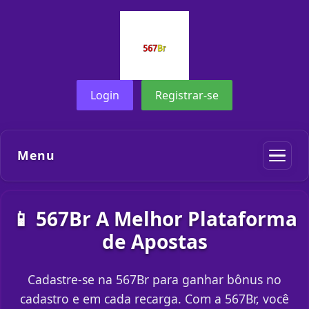
Login
Registrar-se
Menu
📱 567Br A Melhor Plataforma
de Apostas
Cadastre-se na 567Br para ganhar bônus no
cadastro e em cada recarga. Com a 567Br, você