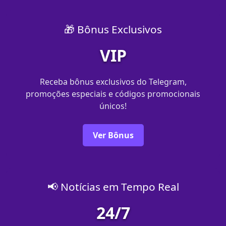
🎁 Bônus Exclusivos
VIP
Receba bônus exclusivos do Telegram,
promoções especiais e códigos promocionais
únicos!
Ver Bônus
📢 Notícias em Tempo Real
24/7