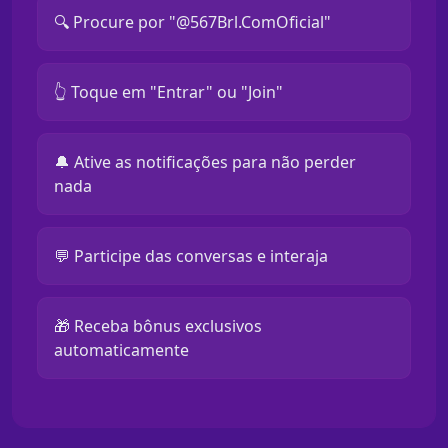
🔍 Procure por "@567Brl.ComOficial"
👆 Toque em "Entrar" ou "Join"
🔔 Ative as notificações para não perder
nada
💬 Participe das conversas e interaja
🎁 Receba bônus exclusivos
automaticamente