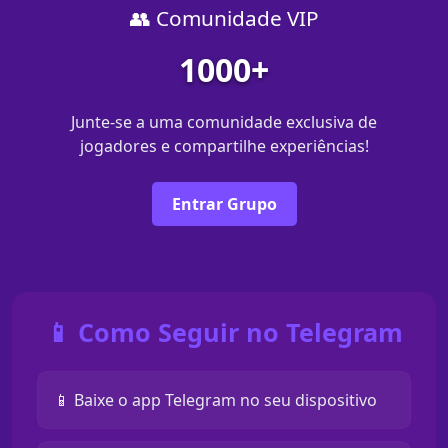
👥 Comunidade VIP
1000+
Junte-se a uma comunidade exclusiva de
jogadores e compartilhe experiências!
Entrar Grupo
📱 Como Seguir no Telegram
📱 Baixe o app Telegram no seu dispositivo