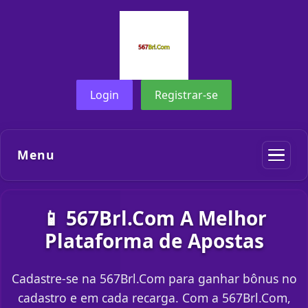
Login
Registrar-se
Menu
📱 567Brl.Com A Melhor
Plataforma de Apostas
Cadastre-se na 567Brl.Com para ganhar bônus no
cadastro e em cada recarga. Com a 567Brl.Com,