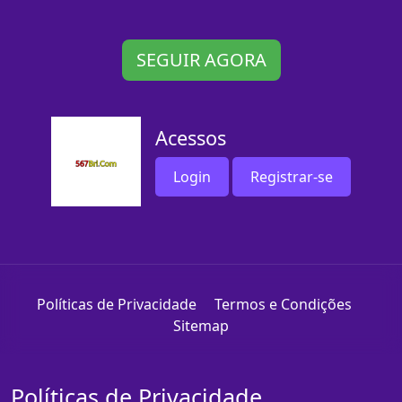
SEGUIR AGORA
Acessos
Login
Registrar-se
Políticas de Privacidade
Termos e Condições
Sitemap
Políticas de Privacidade