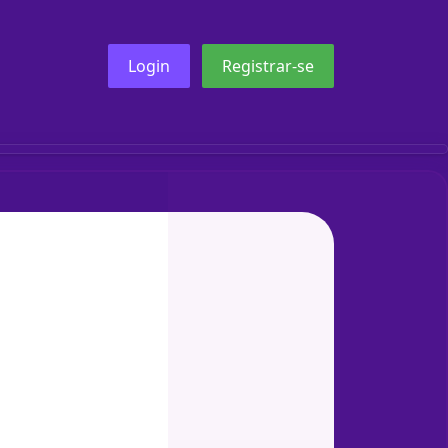
Login
Registrar-se