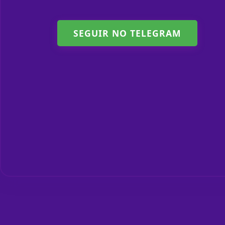
SEGUIR NO TELEGRAM