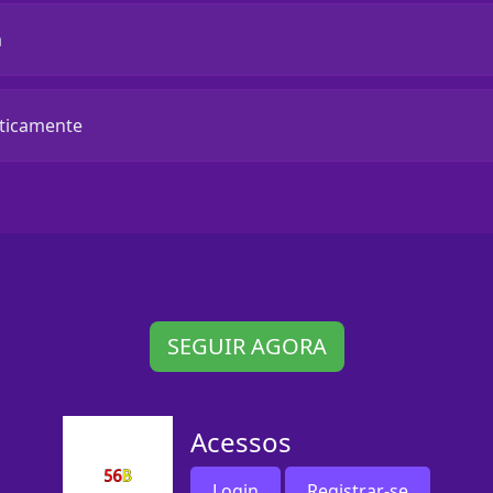
a
aticamente
SEGUIR AGORA
Acessos
Login
Registrar-se