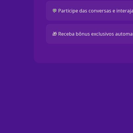
💬 Participe das conversas e interaj
🎁 Receba bônus exclusivos autom