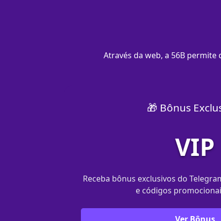
Através da web, a 56B permite 
🎁 Bônus Exclu
VIP
Receba bônus exclusivos do Telegra
e códigos promocionai
Ver Bônus