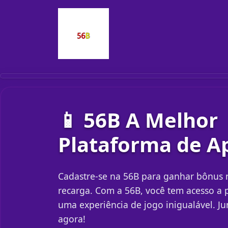
📱 56B A Melhor
Plataforma de A
Cadastre-se na 56B para ganhar bônus 
recarga. Com a 56B, você tem acesso a 
uma experiência de jogo inigualável. J
agora!