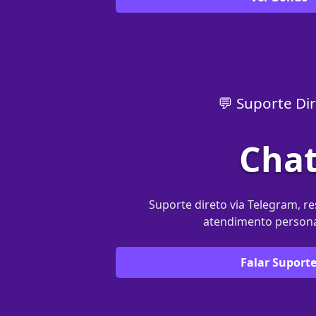
💬 Suporte Di
Cha
Suporte direto via Telegram, r
atendimento persona
Falar Suport