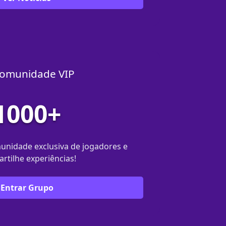
Comunidade VIP
1000+
unidade exclusiva de jogadores e
rtilhe experiências!
Entrar Grupo