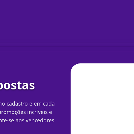
postas
no cadastro e em cada
promoções incríveis e
unte-se aos vencedores