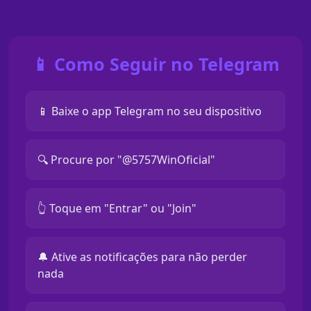
📱 Como Seguir no Telegram
📱 Baixe o app Telegram no seu dispositivo
🔍 Procure por "@5757WinOficial"
👆 Toque em "Entrar" ou "Join"
🔔 Ative as notificações para não perder
nada