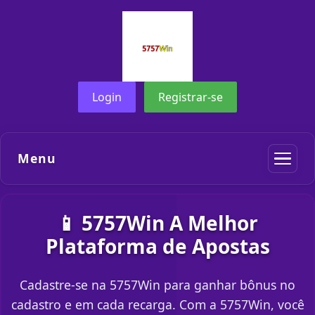
Login
Registrar-se
Menu
📱 5757Win A Melhor
Plataforma de Apostas
Cadastre-se na 5757Win para ganhar bônus no
cadastro e em cada recarga. Com a 5757Win, você