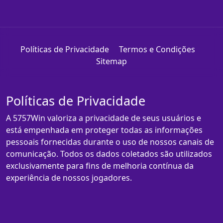
Políticas de Privacidade
Termos e Condições
Sitemap
Políticas de Privacidade
A 5757Win valoriza a privacidade de seus usuários e
está empenhada em proteger todas as informações
pessoais fornecidas durante o uso de nossos canais de
comunicação. Todos os dados coletados são utilizados
exclusivamente para fins de melhoria contínua da
experiência de nossos jogadores.