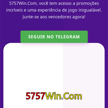
5757Win.Com, você tem acesso a promoções
incríveis e uma experiência de jogo inigualável.
Junte-se aos vencedores agora!
SEGUIR NO TELEGRAM