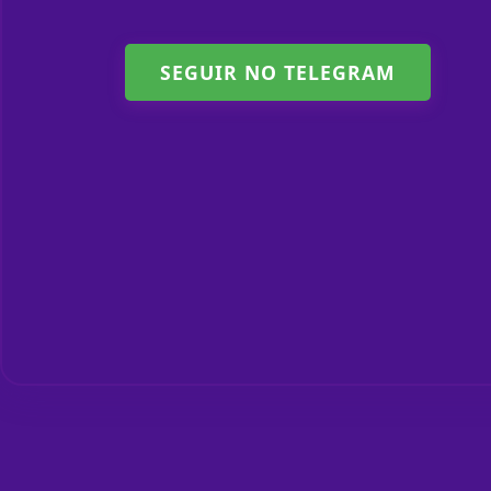
SEGUIR NO TELEGRAM