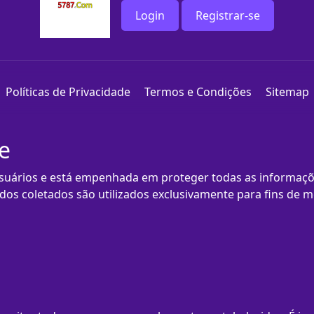
Login
Registrar-se
Políticas de Privacidade
Termos e Condições
Sitemap
de
usuários e está empenhada em proteger todas as informaçõ
os coletados são utilizados exclusivamente para fins de m