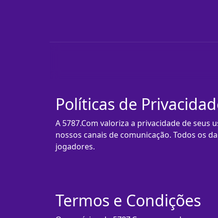
Políticas de Privacida
A 5787.Com valoriza a privacidade de seus 
nossos canais de comunicação. Todos os dad
jogadores.
Termos e Condições